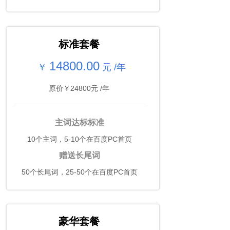
标准套餐
14800.00
￥
元 /年
原价￥24800元 /年
主词达标标准
10个主词，5-10个在百度PC首页
赠送长尾词
50个长尾词，25-50个在百度PC首页
豪华套餐