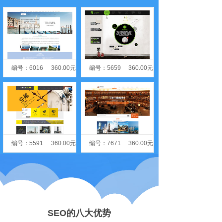
编号：6016
360.00元
编号：5659
360.00元
编号：5591
360.00元
编号：7671
360.00元
SEO的八大优势
编号：5498
360.00元
编号：11160
360.00元