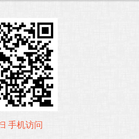
扫 手机访问