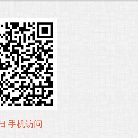
扫 手机访问