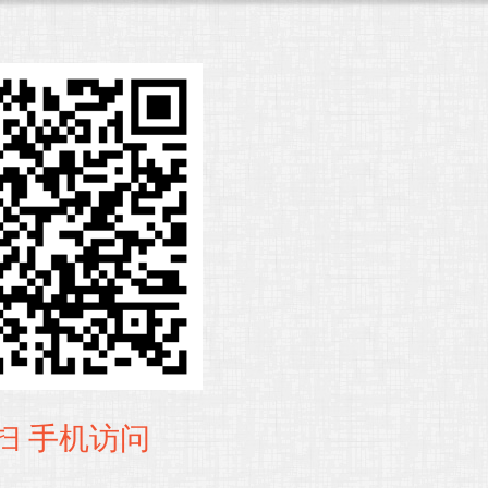
扫 手机访问